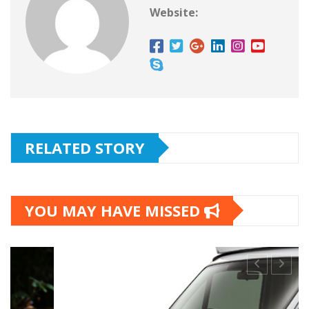
Website:
RELATED STORY
YOU MAY HAVE MISSED