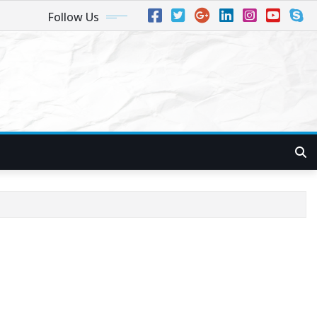
Follow Us