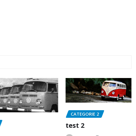
CATEGORIE 2
test 2